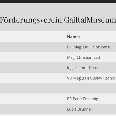
Förderungsverein GailtalMuseu
Name:
BH Mag. Dr. Heinz Pansi
Mag. Christian Essl
Ing. Helmut Haas
VD Mag.(FH) Gustav Rachoi
RR Peter Erschnig
Lucia Brunner