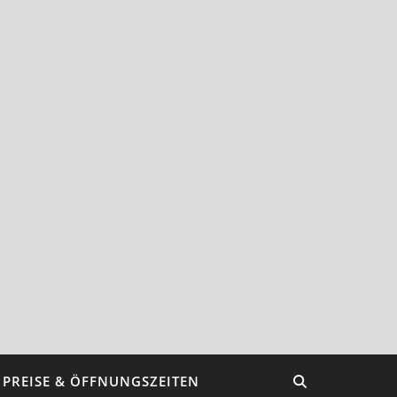
PREISE & ÖFFNUNGSZEITEN