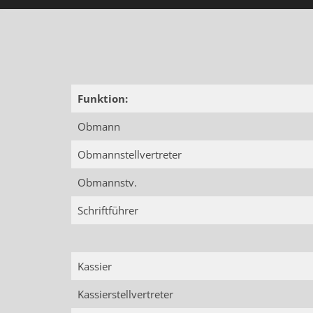
Funktion:
Obmann
Obmannstellvertreter
Obmannstv.
Schriftführer
Kassier
Kassierstellvertreter