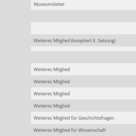
Museumsleiter
Weiteres Mitglied (kooptiert lt. Satzung)
Weiteres Mitglied
Weiteres Mitglied
Weiteres Mitglied
Weiteres Mitglied
Weiteres Mitglied für Geschichtsfragen
Weiteres Mitglied für Wissenschaft