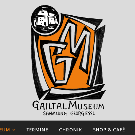
SEUM
TERMINE
CHRONIK
SHOP & CAFÉ