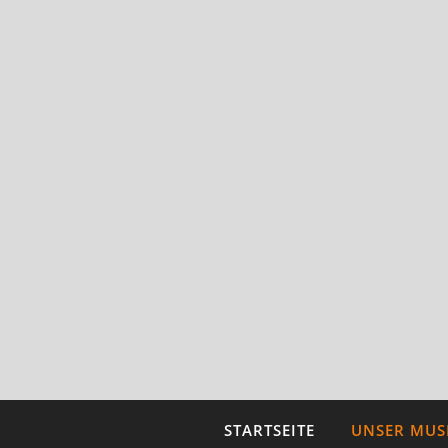
STARTSEITE
UNSER MU